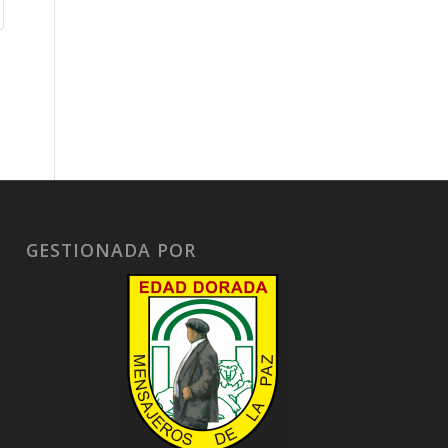
GESTIONADA POR