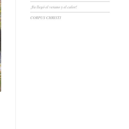
¡Ya llegó el verano y el calor!
CORPUS CHRISTI