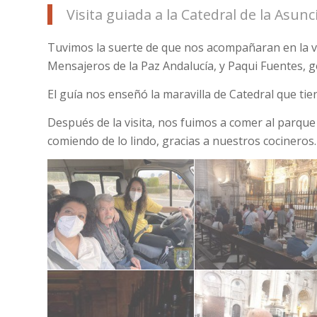
Visita guiada a la Catedral de la Asun
Tuvimos la suerte de que nos acompañaran en la vi
Mensajeros de la Paz Andalucía, y Paqui Fuentes, g
El guía nos enseñó la maravilla de Catedral que ti
Después de la visita, nos fuimos a comer al parqu
comiendo de lo lindo, gracias a nuestros cocineros.