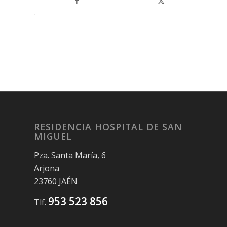
RESIDENCIA HOSPITAL DE SAN
MIGUEL
Pza. Santa María, 6
Arjona
23760 JAÉN
953 523 856
Tlf.