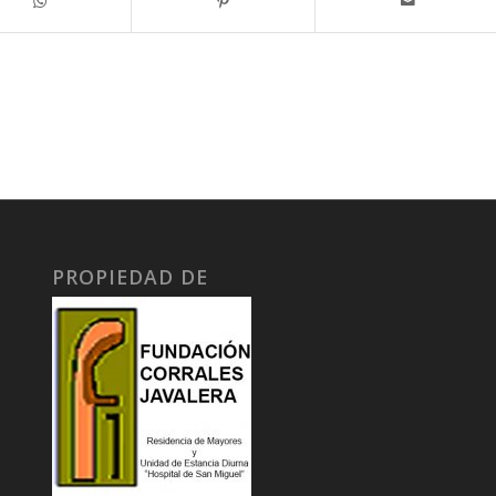
PROPIEDAD DE