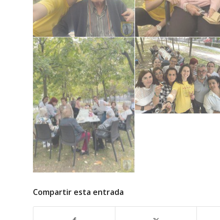
Compartir esta entrada