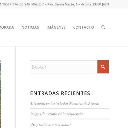
‘HOSPITAL DE SAN MIGUEL’ – Pza. Santa María, 6 – Arjona 23760 JAÉN
DORADA
NOTICIAS
IMÁGENES
CONTACTO
ENTRADAS RECIENTES
Artesanía en las Veladas Nazaríes de Arjona
Juegos de verano en la residencia
¡Hoy salimos a merendar!