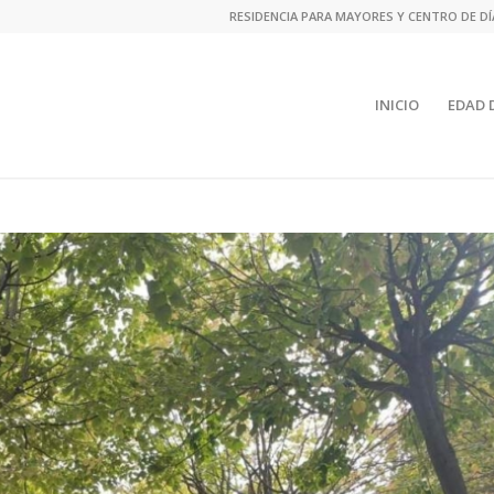
RESIDENCIA PARA MAYORES Y CENTRO DE DÍA 
INICIO
EDAD 